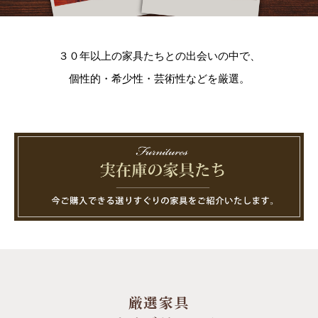
３０年以上の家具たちとの出会いの中で、
個性的・希少性・芸術性などを厳選。
厳選家具