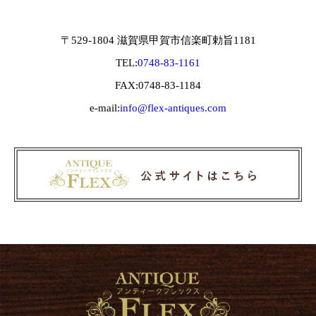
〒529-1804 滋賀県甲賀市信楽町勅旨1181
TEL:
0748-83-1161
FAX:0748-83-1184
e-mail:
info@flex-antiques.com