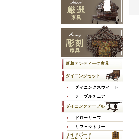
新着アンティーク家具
ダイニングセット
ダイニングスウィート
テーブルチェア
ダイニングテーブル
ドローリーフ
リフェクトリー
サイドボード
キャビネット