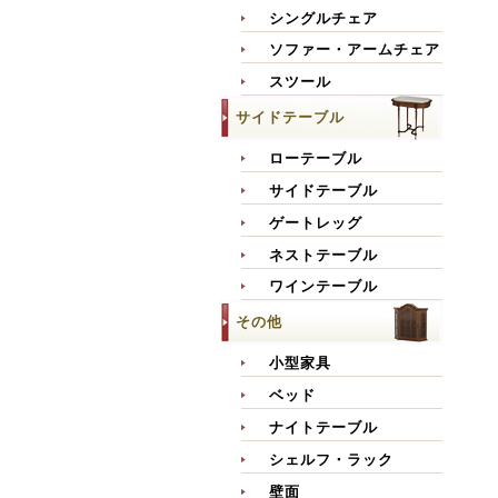
シングルチェア
ソファー・アームチェア
スツール
サイドテーブル
ローテーブル
サイドテーブル
ゲートレッグ
ネストテーブル
ワインテーブル
その他
小型家具
ベッド
ナイトテーブル
シェルフ・ラック
壁面