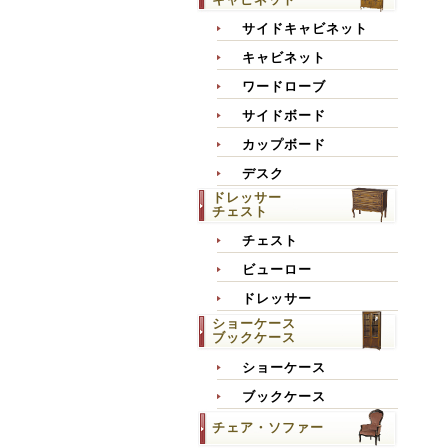
サイドキャビネット
キャビネット
ワードローブ
サイドボード
カップボード
デスク
ドレッサー
チェスト
チェスト
ビューロー
ドレッサー
ショーケース
ブックケース
ショーケース
ブックケース
チェア・ソファー