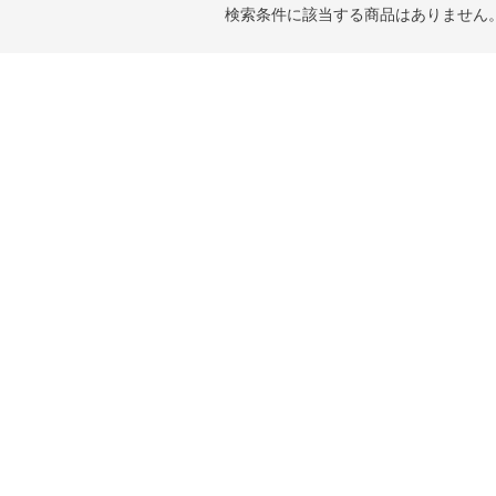
検索条件に該当する商品はありません