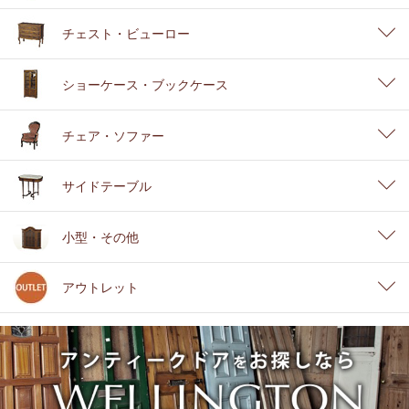
チェスト・ビューロー
ショーケース・ブックケース
チェア・ソファー
サイドテーブル
小型・その他
アウトレット