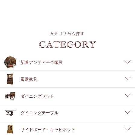
新着アンティーク家具
厳選家具
ダイニングセット
ダイニングテーブル
サイドボード・キャビネット