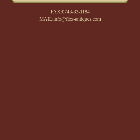
FAX:0748-83-1184
MAIL:info@flex-antiques.com