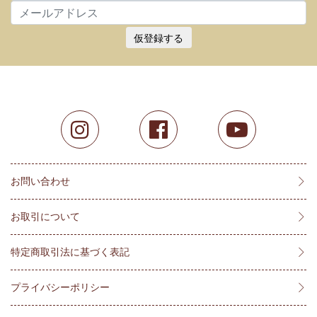
仮登録する
お問い合わせ
お取引について
特定商取引法に基づく表記
プライバシーポリシー