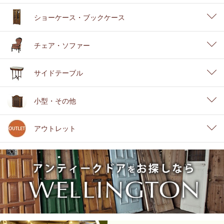
ショーケース・ブックケース
チェア・ソファー
サイドテーブル
小型・その他
アウトレット