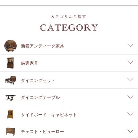
新着アンティーク家具
厳選家具
ダイニングセット
ダイニングテーブル
サイドボード・キャビネット
チェスト・ビューロー