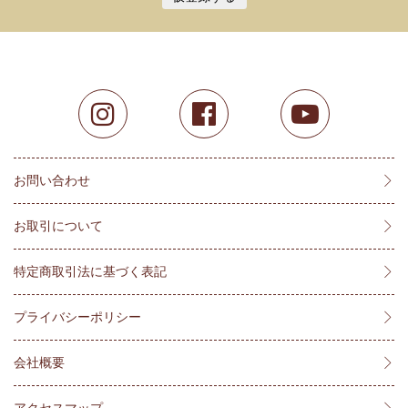
お問い合わせ
お取引について
特定商取引法に基づく表記
プライバシーポリシー
会社概要