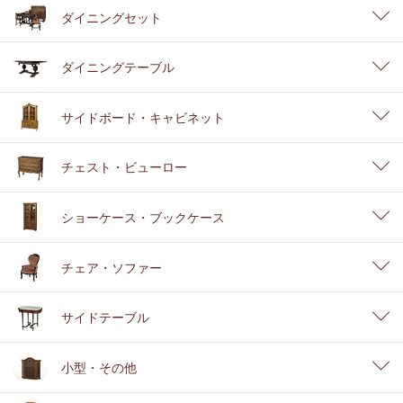
ダイニングセット
ダイニングテーブル
サイドボード・キャビネット
チェスト・ビューロー
ショーケース・ブックケース
チェア・ソファー
サイドテーブル
小型・その他