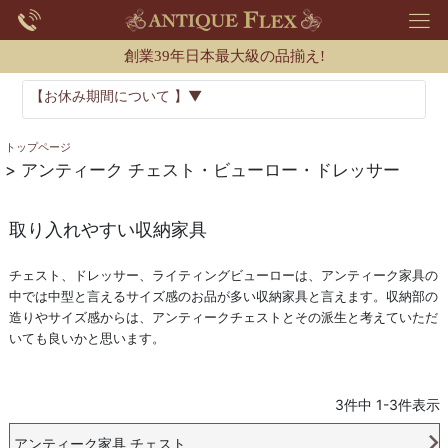
創業39年日本最大級の品揃え!
【お休み期間について 】▼
トップページ
アンティーク チェスト・ビューロー・ドレッサー
取り入れやすい収納家具
チェスト、ドレッサー、ライティングビューローは、アンティーク家具の
中では中型と言えるサイズ感のお品が多い収納家具と言えます。収納部の
造りやサイズ感からは、アンティークチェストとその派生と考えていただ
いても良いかと思います。
3
件中
1
-
3
件表示
アンティーク家具 チェスト